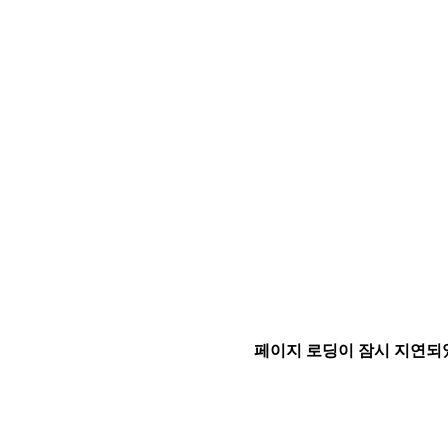
페이지 로딩이 잠시 지연되었